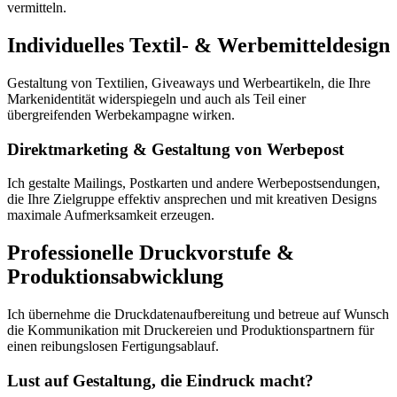
vermitteln.
Individuelles Textil- & Werbemitteldesign
Gestaltung von Textilien, Giveaways und Werbeartikeln, die Ihre
Markenidentität widerspiegeln und auch als Teil einer
übergreifenden Werbekampagne wirken.
Direktmarketing & Gestaltung von Werbepost
Ich gestalte Mailings, Postkarten und andere Werbepostsendungen,
die Ihre Zielgruppe effektiv ansprechen und mit kreativen Designs
maximale Aufmerksamkeit erzeugen.
Professionelle Druckvorstufe &
Produktionsabwicklung
Ich übernehme die Druckdatenaufbereitung und betreue auf Wunsch
die Kommunikation mit Druckereien und Produktionspartnern für
einen reibungslosen Fertigungsablauf.
Lust auf Gestaltung, die Eindruck macht?