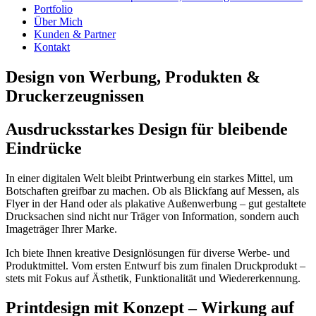
Portfolio
Über Mich
Kunden & Partner
Kontakt
Design von Werbung, Produkten &
Druckerzeugnissen
Ausdrucksstarkes Design für bleibende
Eindrücke
In einer digitalen Welt bleibt Printwerbung ein starkes Mittel, um
Botschaften greifbar zu machen. Ob als Blickfang auf Messen, als
Flyer in der Hand oder als plakative Außenwerbung – gut gestaltete
Drucksachen sind nicht nur Träger von Information, sondern auch
Imageträger Ihrer Marke.
Ich biete Ihnen kreative Designlösungen für diverse Werbe- und
Produktmittel. Vom ersten Entwurf bis zum finalen Druckprodukt –
stets mit Fokus auf Ästhetik, Funktionalität und Wiedererkennung.
Printdesign mit Konzept – Wirkung auf