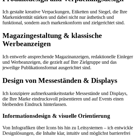
Ich gestalte kreative Verpackungen, Etiketten und Siegel, die Ihre
Markenidentität stärken und dabei nicht nur ästhetisch und
funktional, sondern auch markenkonform und zielgerichtet sind.
Magazingestaltung & klassische
Werbeanzeigen
Ich entwerfe ansprechende Magazinanzeigen, redaktionelle Einleger
und Werbeanzeigen, die gezielt auf Ihre Zielgruppe und das
jeweilige Publikationsformat ausgerichtet sind.
Design von Messeständen & Displays
Ich konzipiere aufmerksamkeitsstarke Messestände und Displays,
die Ihre Marke eindrucksvoll präsentieren und auf Events einen
bleibenden Eindruck hinterlassen.
Informationsdesign & visuelle Orientierung
Von Infografiken über Icons bis hin zu Leitsystemen – ich entwickle
Designlösungen, die Inhalte klar, intuitiv und möglichst barrierefrei