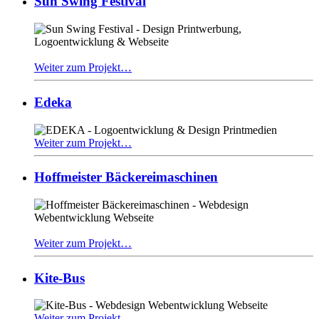
Sun Swing Festival
Weiter zum Projekt…
Edeka
Weiter zum Projekt…
Hoffmeister Bäckereimaschinen
Weiter zum Projekt…
Kite-Bus
Weiter zum Projekt…