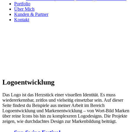
Portfolio
Über Mich
Kunden & Partner
Kontakt
Logoentwicklung
Das Logo ist das Herzstück einer visuellen Identität. Es muss
wiedererkennbar, zeitlos und vielseitig einsetzbar sein. Auf dieser
Seite findest du Beispiele aus meiner Arbeit im Bereich
Logoentwicklung und Markenentwicklung – von Wort-Bild Marken
über reine Icons bis hin zu komplexeren Logodesigns. Die Projekte
zeigen, wie durchdachtes Design zur Markenbildung beiträgt.