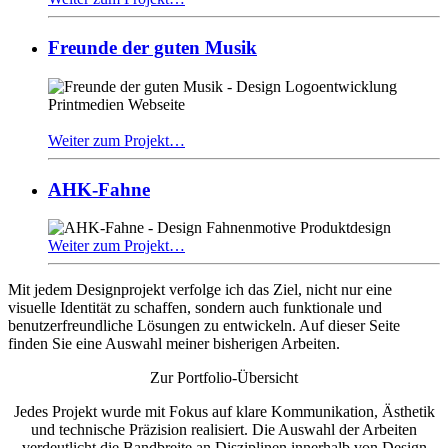
Freunde der guten Musik
Weiter zum Projekt…
AHK-Fahne
Weiter zum Projekt…
Mit jedem Designprojekt verfolge ich das Ziel, nicht nur eine
visuelle Identität zu schaffen, sondern auch funktionale und
benutzerfreundliche Lösungen zu entwickeln. Auf dieser Seite
finden Sie eine Auswahl meiner bisherigen Arbeiten.
Zur Portfolio-Übersicht
Jedes Projekt wurde mit Fokus auf klare Kommunikation, Ästhetik
und technische Präzision realisiert. Die Auswahl der Arbeiten
verdeutlicht die Bandbreite an Disziplinen innerhalb von Design