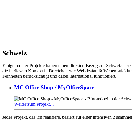
Schweiz
Einige meiner Projekte haben einen direkten Bezug zur Schweiz – sei 
die in diesem Kontext in Bereichen wie Webdesign & Webentwicklung,
Feinheiten berücksichtigt und dabei international funktioniert.
MC Office Shop / MyOfficeSpace
Weiter zum Projekt…
Jedes Projekt, das ich realisiere, basiert auf einer intensiven Zusam