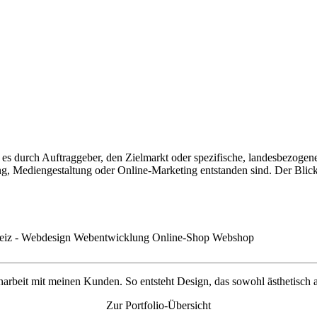
es durch Auftraggeber, den Zielmarkt oder spezifische, landesbezogene
 Mediengestaltung oder Online-Marketing entstanden sind. Der Blick 
menarbeit mit meinen Kunden. So entsteht Design, das sowohl ästhetisch 
Zur Portfolio-Übersicht