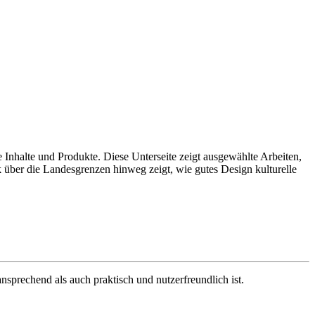
 Inhalte und Produkte. Diese Unterseite zeigt ausgewählte Arbeiten,
über die Landesgrenzen hinweg zeigt, wie gutes Design kulturelle
ansprechend als auch praktisch und nutzerfreundlich ist.