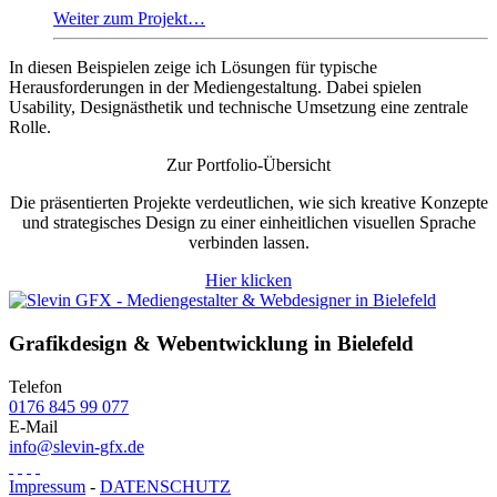
Weiter zum Projekt…
In diesen Beispielen zeige ich Lösungen für typische
Herausforderungen in der Mediengestaltung. Dabei spielen
Usability, Designästhetik und technische Umsetzung eine zentrale
Rolle.
Zur Portfolio-Übersicht
Die präsentierten Projekte verdeutlichen, wie sich kreative Konzepte
und strategisches Design zu einer einheitlichen visuellen Sprache
verbinden lassen.
Hier klicken
Grafikdesign & Webentwicklung in Bielefeld
Telefon
0176 845 99 077
E-Mail
info@slevin-gfx.de
Impressum
-
DATENSCHUTZ