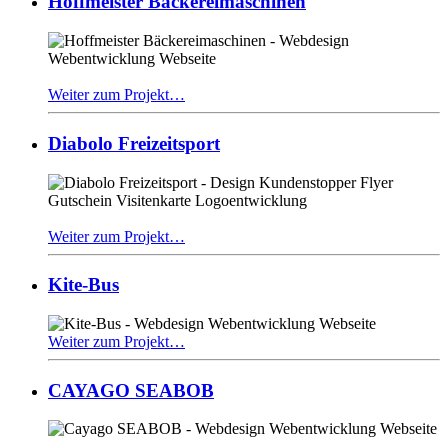
Hoffmeister Bäckereimaschinen
Weiter zum Projekt…
Diabolo Freizeitsport
Weiter zum Projekt…
Kite-Bus
Weiter zum Projekt…
CAYAGO SEABOB