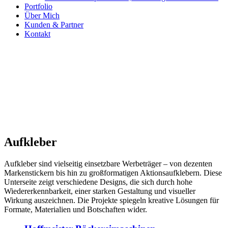
Portfolio
Über Mich
Kunden & Partner
Kontakt
Aufkleber
Aufkleber sind vielseitig einsetzbare Werbeträger – von dezenten
Markenstickern bis hin zu großformatigen Aktionsaufklebern. Diese
Unterseite zeigt verschiedene Designs, die sich durch hohe
Wiedererkennbarkeit, einer starken Gestaltung und visueller
Wirkung auszeichnen. Die Projekte spiegeln kreative Lösungen für
Formate, Materialien und Botschaften wider.